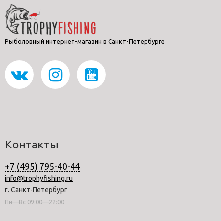
Рыболовный интернет-магазин в Санкт-Петербурге
Контакты
+7 (495) 795-40-44
info@trophyfishing.ru
г. Санкт-Петербург
Пн—Вс 09:00—22:00