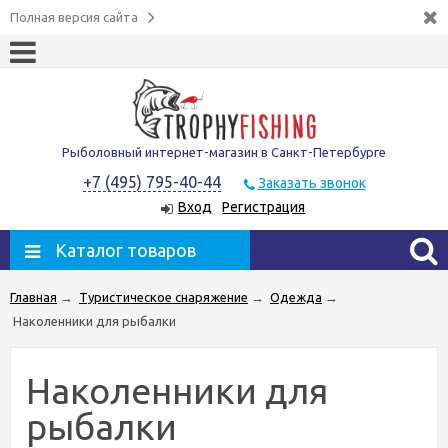
Полная версия сайта
Рыболовный интернет-магазин в Санкт-Петербурге
+7 (495) 795-40-44
Заказать звонок
Вход
Регистрация
Каталог товаров
Главная
→
Туристическое снаряжение
→
Одежда
→
Наколенники для рыбалки
Наколенники для
рыбалки