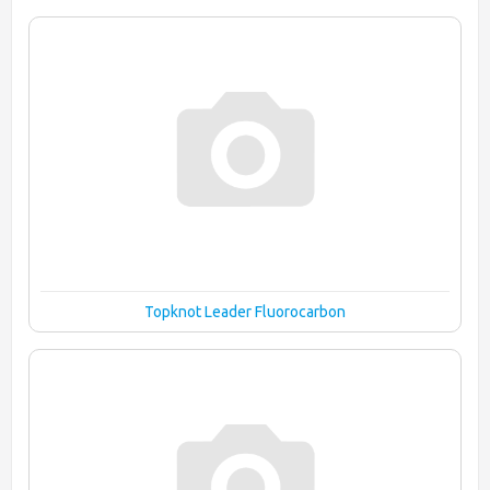
Topknot Leader Fluorocarbon