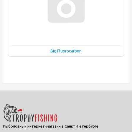
Big Fluorocarbon
Рыболовный интернет-магазин в Санкт-Петербурге