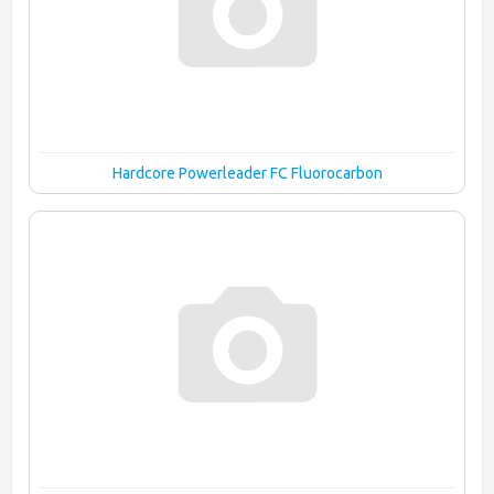
Hardcore Powerleader FC Fluorocarbon