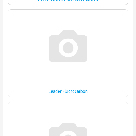
Leader Fluorocarbon