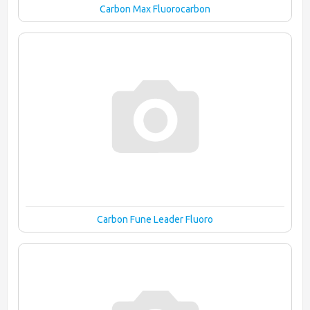
Carbon Max Fluorocarbon
Carbon Fune Leader Fluoro