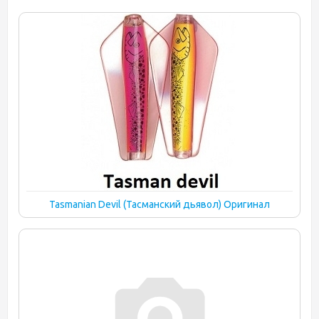
Tasmanian Devil (Тасманский дьявол) Оригинал