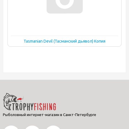
Tasmanian Devil (Тасманский дьявол) Копия
Рыболовный интернет-магазин в Санкт-Петербурге