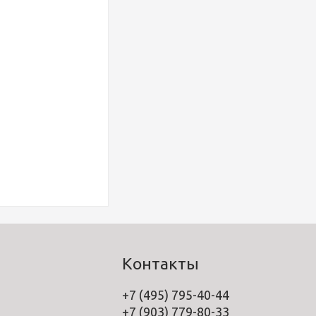
Контакты
+7 (495) 795-40-44
+7 (903) 779-80-33