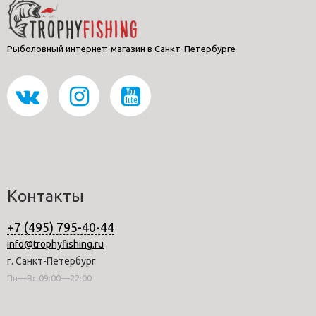
Рыболовный интернет-магазин в Санкт-Петербурге
Контакты
+7 (495) 795-40-44
info@trophyfishing.ru
г. Санкт-Петербург
Пн—Вс 09:00—22:00