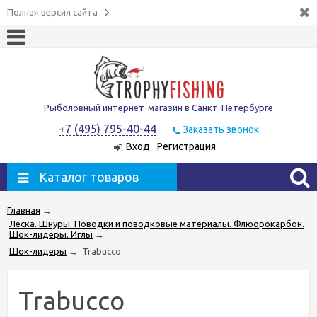
Полная версия сайта
Рыболовный интернет-магазин в Санкт-Петербурге
+7 (495) 795-40-44
Заказать звонок
Вход
Регистрация
Каталог товаров
Главная
→
Леска. Шнуры. Поводки и поводковые материалы. Флюорокарбон.
Шок-лидеры. Иглы
→
Шок-лидеры
→
Trabucco
Trabucco