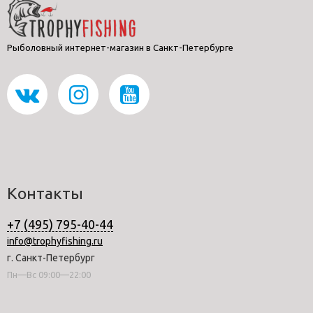
Рыболовный интернет-магазин в Санкт-Петербурге
Контакты
+7 (495) 795-40-44
info@trophyfishing.ru
г. Санкт-Петербург
Пн—Вс 09:00—22:00