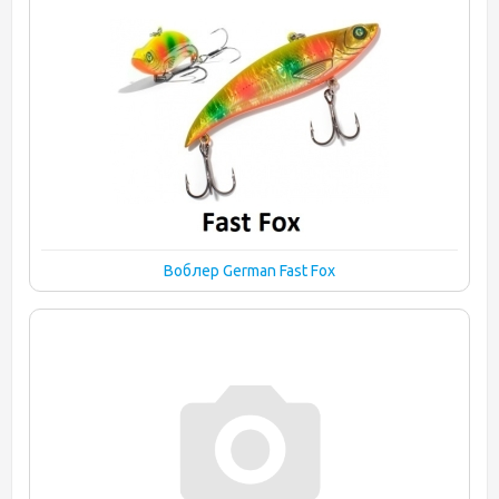
Воблер German Fast Fox