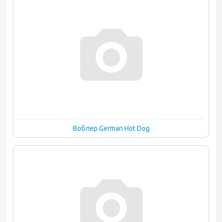
Воблер German Hot Dog