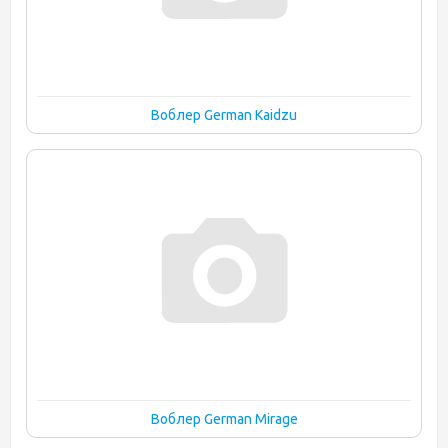
Воблер German Kaidzu
Воблер German Mirage