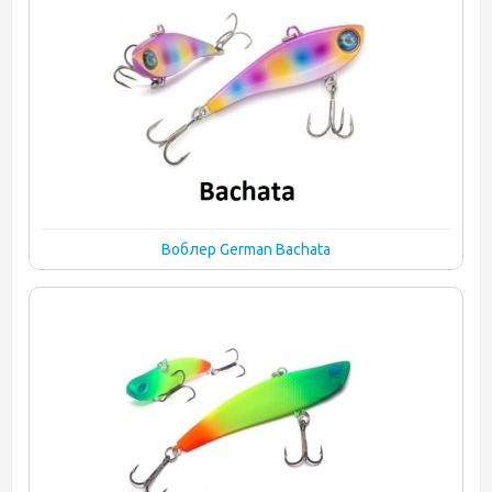
Воблер German Bachata