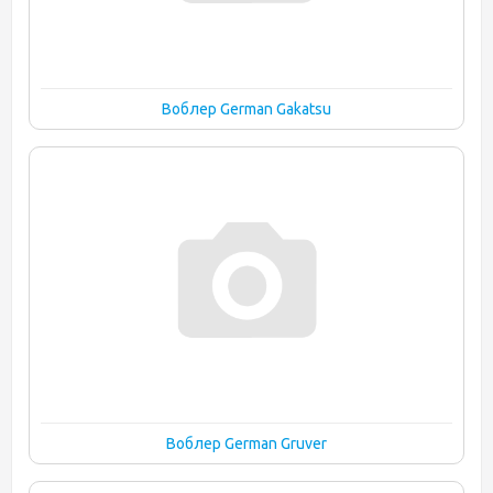
Воблер German Gakatsu
Воблер German Gruver