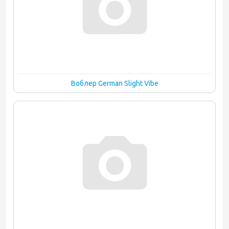
Воблер German Slight Vibe