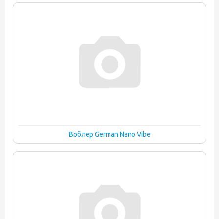
Воблер German Nano Vibe