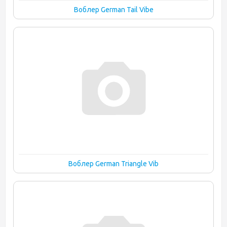
Воблер German Tail Vibe
Воблер German Triangle Vib