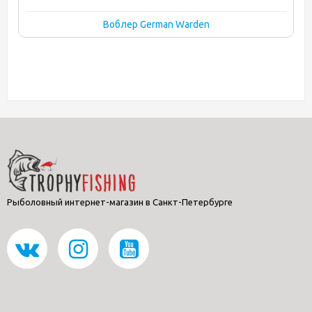
Воблер German Warden
Рыболовный интернет-магазин в Санкт-Петербурге