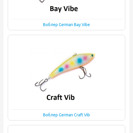
Воблер German Bay Vibe
Воблер German Craft Vib