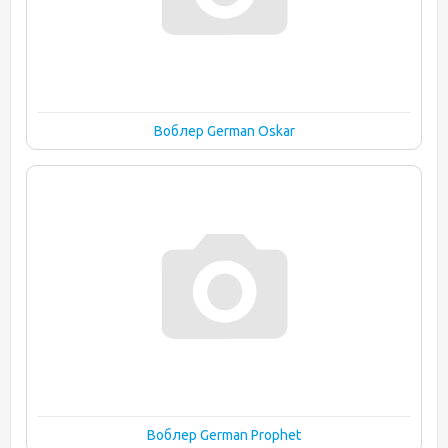
Воблер German Oskar
Воблер German Prophet