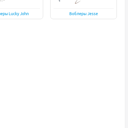
еры Lucky John
Воблеры Jesse