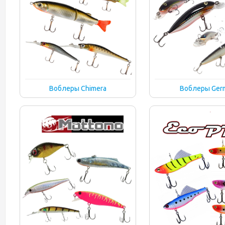
Воблеры Chimera
Воблеры Ger