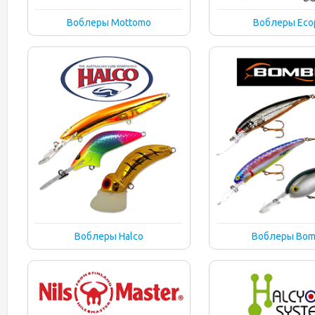
Воблеры Mottomo
Воблеры Eco
Воблеры Halco
Воблеры Bom