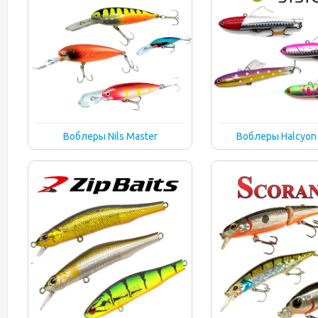
Воблеры Nils Master
Воблеры Halcyon