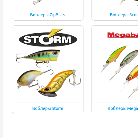
Воблеры ZipBaits
Воблеры Scor
Воблеры Storm
Воблеры Mega