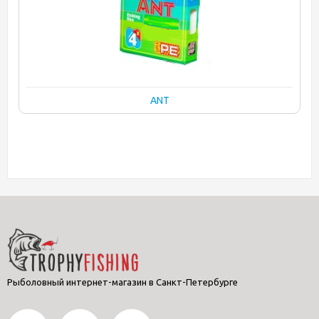
ANT
Рыболовный интернет-магазин в Санкт-Петербурге