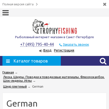
Полная версия сайта
Рыболовный интернет-магазин в Санкт-Петербурге
+7 (495) 795-40-44
Заказать звонок
Вход
Регистрация
Каталог товаров
Главная
→
Леска. Шнуры. Поводки и поводковые материалы. Флюорокарбон.
Шок-лидеры. Иглы
→
Шнур плетеный
→
German
German