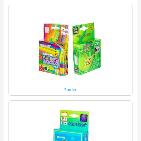
Spider