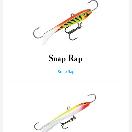
Snap Rap