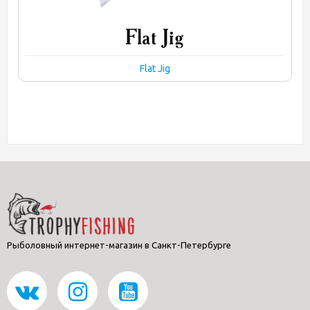
Flat Jig
Рыболовный интернет-магазин в Санкт-Петербурге