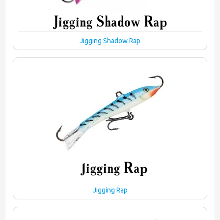
Jigging Shadow Rap
Jigging Rap