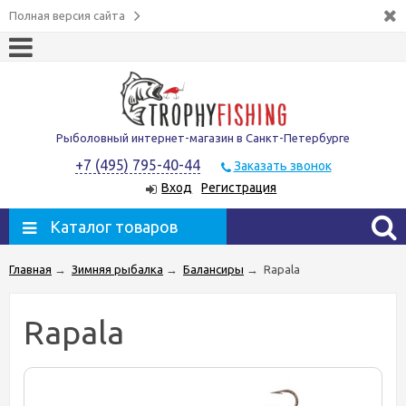
Полная версия сайта
Рыболовный интернет-магазин в Санкт-Петербурге
+7 (495) 795-40-44
Заказать звонок
Вход
Регистрация
Каталог товаров
Главная
→
Зимняя рыбалка
→
Балансиры
→
Rapala
Rapala