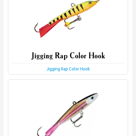
Jigging Rap Color Hook