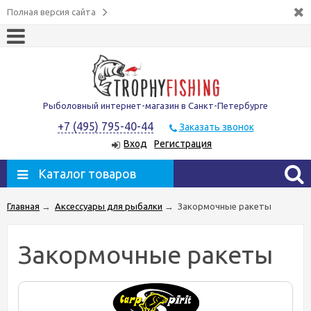
Полная версия сайта
Рыболовный интернет-магазин в Санкт-Петербурге
+7 (495) 795-40-44
Заказать звонок
Вход
Регистрация
Каталог товаров
Главная
→
Аксессуары для рыбалки
→
Закормочные ракеты
Закормочные ракеты