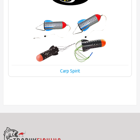
Carp Spirit