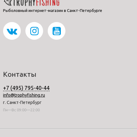
Рыболовный интернет-магазин в Санкт-Петербурге
Контакты
+7 (495) 795-40-44
info@trophyfishing.ru
г. Санкт-Петербург
Пн—Вс 09:00—22:00