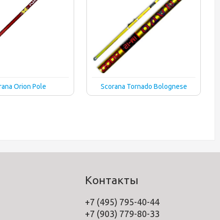
rana Orion Pole
Scorana Tornado Bolognese
Контакты
+7 (495) 795-40-44
+7 (903) 779-80-33