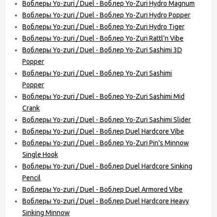
Воблеры Yo-zuri / Duel - Воблер Yo-Zuri Hydro Magnum
Воблеры Yo-zuri / Duel - Воблер Yo-Zuri Hydro Popper
Воблеры Yo-zuri / Duel - Воблер Yo-Zuri Hydro Tiger
Воблеры Yo-zuri / Duel - Воблер Yo-Zuri Rattl'n Vibe
Воблеры Yo-zuri / Duel - Воблер Yo-Zuri Sashimi 3D
Popper
Воблеры Yo-zuri / Duel - Воблер Yo-Zuri Sashimi
Popper
Воблеры Yo-zuri / Duel - Воблер Yo-Zuri Sashimi Mid
Crank
Воблеры Yo-zuri / Duel - Воблер Yo-Zuri Sashimi Slider
Воблеры Yo-zuri / Duel - Воблер Duel Hardcore Vibe
Воблеры Yo-zuri / Duel - Воблер Yo-Zuri Pin's Minnow
Single Hook
Воблеры Yo-zuri / Duel - Воблер Duel Hardcore Sinking
Pencil
Воблеры Yo-zuri / Duel - Воблер Duel Armored Vibe
Воблеры Yo-zuri / Duel - Воблер Duel Hardcore Heavy
Sinking Minnow