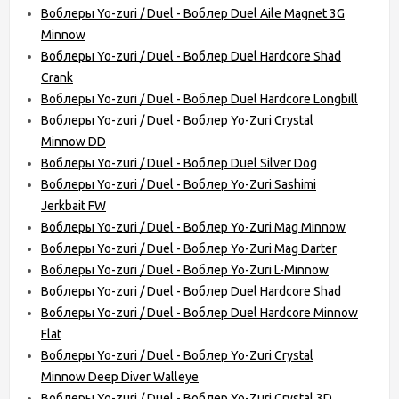
Воблеры Yo-zuri / Duel - Воблер Duel Aile Magnet 3G
Minnow
Воблеры Yo-zuri / Duel - Воблер Duel Hardcore Shad
Crank
Воблеры Yo-zuri / Duel - Воблер Duel Hardcore Longbill
Воблеры Yo-zuri / Duel - Воблер Yo-Zuri Crystal
Minnow DD
Воблеры Yo-zuri / Duel - Воблер Duel Silver Dog
Воблеры Yo-zuri / Duel - Воблер Yo-Zuri Sashimi
Jerkbait FW
Воблеры Yo-zuri / Duel - Воблер Yo-Zuri Mag Minnow
Воблеры Yo-zuri / Duel - Воблер Yo-Zuri Mag Darter
Воблеры Yo-zuri / Duel - Воблер Yo-Zuri L-Minnow
Воблеры Yo-zuri / Duel - Воблер Duel Hardcore Shad
Воблеры Yo-zuri / Duel - Воблер Duel Hardcore Minnow
Flat
Воблеры Yo-zuri / Duel - Воблер Yo-Zuri Crystal
Minnow Deep Diver Walleye
Воблеры Yo-zuri / Duel - Воблер Yo-Zuri Crystal 3D