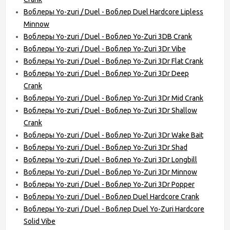
Воблеры Yo-zuri / Duel - Воблер Duel Hardcore Lipless
Minnow
Воблеры Yo-zuri / Duel - Воблер Yo-Zuri 3DB Crank
Воблеры Yo-zuri / Duel - Воблер Yo-Zuri 3Dr Vibe
Воблеры Yo-zuri / Duel - Воблер Yo-Zuri 3Dr Flat Crank
Воблеры Yo-zuri / Duel - Воблер Yo-Zuri 3Dr Deep
Crank
Воблеры Yo-zuri / Duel - Воблер Yo-Zuri 3Dr Mid Crank
Воблеры Yo-zuri / Duel - Воблер Yo-Zuri 3Dr Shallow
Crank
Воблеры Yo-zuri / Duel - Воблер Yo-Zuri 3Dr Wake Bait
Воблеры Yo-zuri / Duel - Воблер Yo-Zuri 3Dr Shad
Воблеры Yo-zuri / Duel - Воблер Yo-Zuri 3Dr Longbill
Воблеры Yo-zuri / Duel - Воблер Yo-Zuri 3Dr Minnow
Воблеры Yo-zuri / Duel - Воблер Yo-Zuri 3Dr Popper
Воблеры Yo-zuri / Duel - Воблер Duel Hardcore Crank
Воблеры Yo-zuri / Duel - Воблер Duel Yo-Zuri Hardcore
Solid Vibe