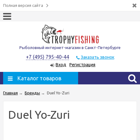
Полная версия сайта
Рыболовный интернет-магазин в Санкт-Петербурге
+7 (495) 795-40-44
Заказать звонок
Вход
Регистрация
Каталог товаров
Главная
→
Бренды
→
Duel Yo-Zuri
Duel Yo-Zuri