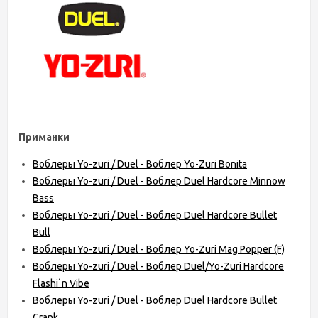
Приманки
Воблеры Yo-zuri / Duel - Воблер Yo-Zuri Bonita
Воблеры Yo-zuri / Duel - Воблер Duel Hardcore Minnow
Bass
Воблеры Yo-zuri / Duel - Воблер Duel Hardcore Bullet
Bull
Воблеры Yo-zuri / Duel - Воблер Yo-Zuri Mag Popper (F)
Воблеры Yo-zuri / Duel - Воблер Duel/Yo-Zuri Hardcore
Flashi`n Vibe
Воблеры Yo-zuri / Duel - Воблер Duel Hardcore Bullet
Crank